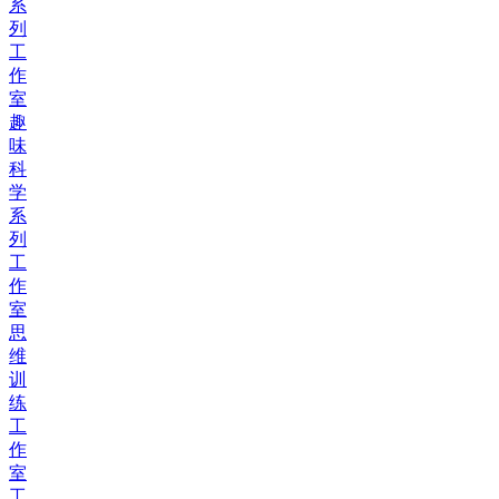
系
列
工
作
室
趣
味
科
学
系
列
工
作
室
思
维
训
练
工
作
室
工