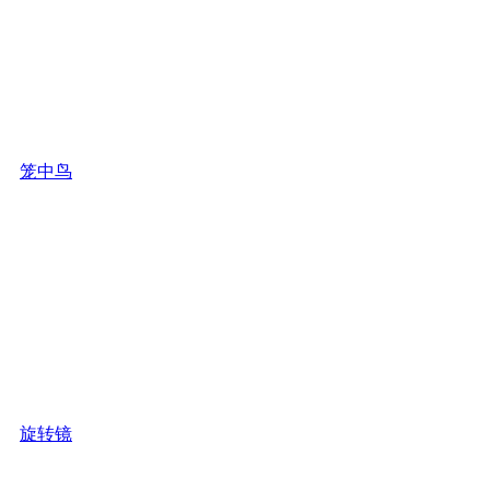
笼中鸟
旋转镜