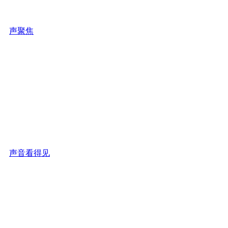
声聚焦
声音看得见