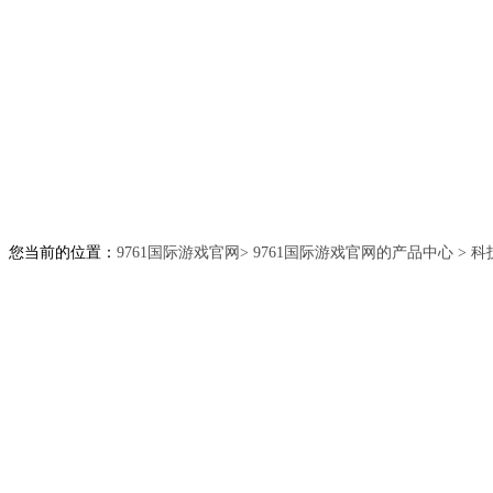
您当前的位置
：
9761国际游戏官网
>
9761国际游戏官网的产品中心
> 