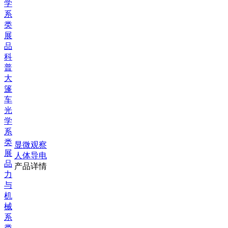
学
系
类
展
品
科
普
大
篷
车
光
学
系
类
显微观察
展
人体导电
品
产品详情
力
与
机
械
系
类