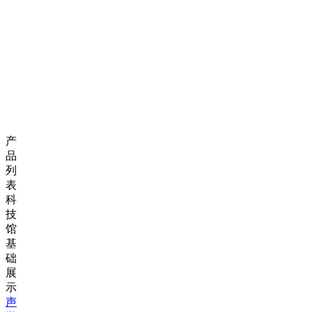
产
品
列
表
科
技
馆
基
础
展
示
声